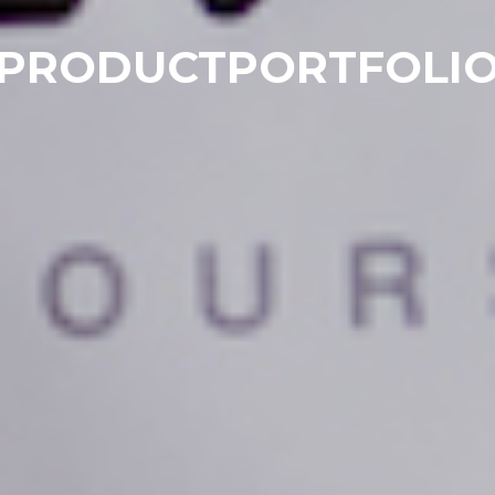
PRODUCTPORTFOLI